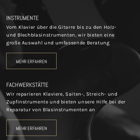
INSTRUMENTE
Vom Klavier über die Gitarre bis zu den Holz-
und Blechblasinstrumenten, wir bieten eine
große Auswahl und umfassende Beratung
MEHR ERFAHREN
FACHWERKSTÄTTE
Wir reparieren Klaviere, Saiten-, Streich- und
Zupfinstrumente und bieten unsere Hilfe bei der
Reparatur von Blasinstrumenten an
MEHR ERFAHREN