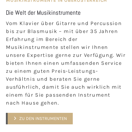
MUSIKINSTRUMENTE IN OBERÖSTERREICH
Die Welt der Musikinstrumente
Vom Klavier über Gitarre und Percussion
bis zur Blasmusik – mit über 35 Jahren
Erfahrung im Bereich der
Musikinstrumente stellen wir Ihnen
unsere Expertise gerne zur Verfügung. Wir
bieten Ihnen einen umfassenden Service
zu einem guten Preis-Leistungs-
Verhältnis und beraten Sie gerne
ausführlich, damit Sie auch wirklich mit
einem für Sie passenden Instrument
nach Hause gehen.
ZU DEN INSTRUMENTEN