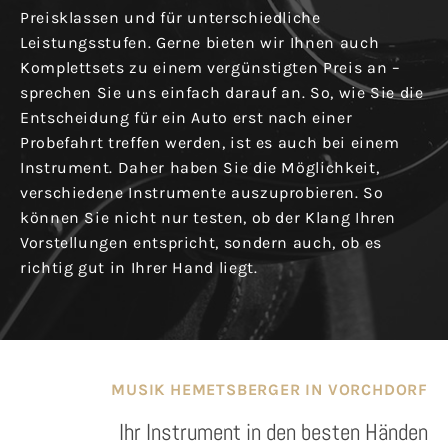
Preisklassen und für unterschiedliche
Leistungsstufen. Gerne bieten wir Ihnen auch
Komplettsets zu einem vergünstigten Preis an –
sprechen Sie uns einfach darauf an. So, wie Sie die
Entscheidung für ein Auto erst nach einer
Probefahrt treffen werden, ist es auch bei einem
Instrument. Daher haben Sie die Möglichkeit,
verschiedene Instrumente auszuprobieren. So
können Sie nicht nur testen, ob der Klang Ihren
Vorstellungen entspricht, sondern auch, ob es
richtig gut in Ihrer Hand liegt.
MUSIK HEMETSBERGER IN VORCHDORF
Ihr Instrument in den besten Händen