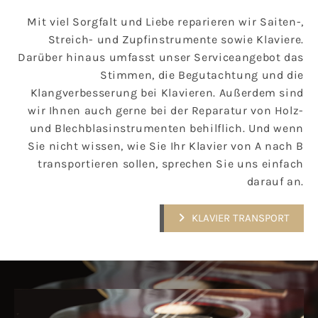
Mit viel Sorgfalt und Liebe reparieren wir Saiten-,
Streich- und Zupfinstrumente sowie Klaviere.
Darüber hinaus umfasst unser Serviceangebot das
Stimmen, die Begutachtung und die
Klangverbesserung bei Klavieren. Außerdem sind
wir Ihnen auch gerne bei der Reparatur von Holz-
und Blechblasinstrumenten behilflich. Und wenn
Sie nicht wissen, wie Sie Ihr Klavier von A nach B
transportieren sollen, sprechen Sie uns einfach
darauf an.
KLAVIER TRANSPORT