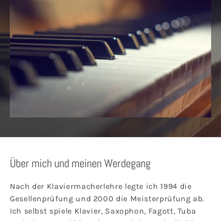
Über mich und meinen Werdegang
Nach der Klaviermacherlehre legte ich 1994 die
Gesellenprüfung und 2000 die Meisterprüfung ab.
Ich selbst spiele Klavier, Saxophon, Fagott, Tuba