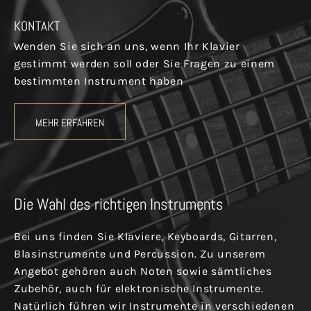
KONTAKT
Wenden Sie sich an uns, wenn Ihr Klavier
gestimmt werden soll oder Sie Fragen zu einem
bestimmten Instrument haben
MEHR ERFAHREN
Die Wahl des richtigen Instruments
Bei uns finden Sie Klaviere, Keyboards, Gitarren,
Blasinstrumente und Percussion. Zu unserem
Angebot gehören auch Noten sowie sämtliches
Zubehör, auch für elektronische Instrumente.
Natürlich führen wir Instrumente in verschiedenen